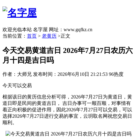
欢迎光临本站 名字屋 网址：www.gqfkz.cn
当前位置：
首页
>
老黄历
>正文
今天交易黄道吉日 2026年7月27日农历六
月十四是吉日吗
作者：大师兄
发布时间：2026年6月10日 21:21:53
96热度
今天可以交易
根据该日的黄历信息分析可得，2026年7月27日为黄道日，黄
道日即是民间的黄道吉日， 吉日办事可一顺百顺，对事情有
着正向积极的促进作用，因此2026年7月27日可以交易，可以
选择2026年7月27日进行交易的事宜，云玥取名网祝您交易日
顺利。