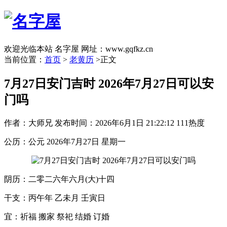
欢迎光临本站 名字屋 网址：www.gqfkz.cn
当前位置：
首页
>
老黄历
>正文
7月27日安门吉时 2026年7月27日可以安
门吗
作者：大师兄
发布时间：2026年6月1日 21:22:12
111热度
公历：公元 2026年7月27日 星期一
阴历：二零二六年六月(大)十四
干支：丙午年 乙未月 壬寅日
宜：祈福 搬家 祭祀 结婚 订婚