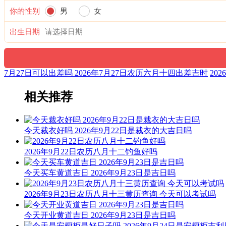
你的性别
男
女
出生日期
7月27日可以出差吗 2026年7月27日农历六月十四出差吉时
20
相关推荐
今天裁衣好吗 2026年9月22日是裁衣的大吉日吗
2026年9月22日农历八月十二钓鱼好吗
今天买车黄道吉日 2026年9月23日是吉日吗
2026年9月23日农历八月十三黄历查询 今天可以考试吗
今天开业黄道吉日 2026年9月23日是吉日吗