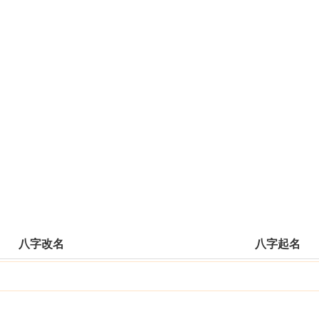
八字改名
八字起名