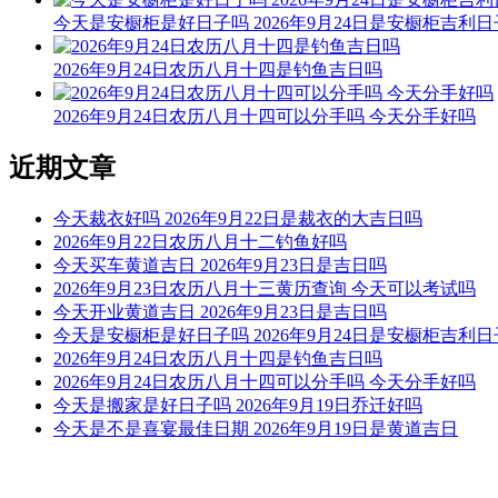
今天是安橱柜是好日子吗 2026年9月24日是安橱柜吉利
2026年9月24日农历八月十四是钓鱼吉日吗
2026年9月24日农历八月十四可以分手吗 今天分手好吗
近期文章
今天裁衣好吗 2026年9月22日是裁衣的大吉日吗
2026年9月22日农历八月十二钓鱼好吗
今天买车黄道吉日 2026年9月23日是吉日吗
2026年9月23日农历八月十三黄历查询 今天可以考试吗
今天开业黄道吉日 2026年9月23日是吉日吗
今天是安橱柜是好日子吗 2026年9月24日是安橱柜吉利
2026年9月24日农历八月十四是钓鱼吉日吗
2026年9月24日农历八月十四可以分手吗 今天分手好吗
今天是搬家是好日子吗 2026年9月19日乔迁好吗
今天是不是喜宴最佳日期 2026年9月19日是黄道吉日