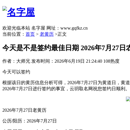
欢迎光临本站 名字屋 网址：www.gqfkz.cn
当前位置：
首页
>
老黄历
>正文
今天是不是签约最佳日期 2026年7月27
作者：大师兄
发布时间：2026年6月19日 21:24:40
108热度
今天可以签约
根据该日的黄历信息分析可得，2026年7月27日为黄道日，黄
2026年7月27日进行签约的事宜，云玥取名网祝您签约日顺利。
2026年7月27日老黄历
公历/阳历：2026年7月27日