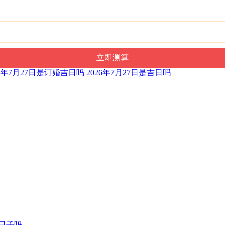
26年7月27日是订婚吉日吗 2026年7月27日是吉日吗