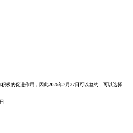
积极的促进作用，因此2026年7月27日可以签约，可以选择