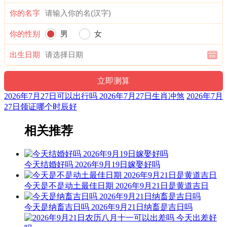
你的名字
你的性别
男
女
出生日期
2026年7月27日可以出行吗 2026年7月27日生肖冲煞
2026年7月
27日领证哪个时辰好
相关推荐
今天结婚好吗 2026年9月19日嫁娶好吗
今天是不是动土最佳日期 2026年9月21日是黄道吉日
今天是纳畜吉日吗 2026年9月21日纳畜是吉日吗