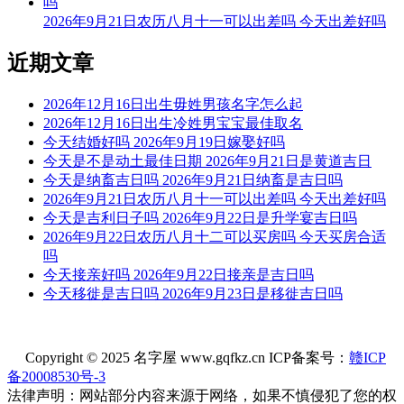
2026年9月21日农历八月十一可以出差吗 今天出差好吗
近期文章
2026年12月16日出生毋姓男孩名字怎么起
2026年12月16日出生冷姓男宝宝最佳取名
今天结婚好吗 2026年9月19日嫁娶好吗
今天是不是动土最佳日期 2026年9月21日是黄道吉日
今天是纳畜吉日吗 2026年9月21日纳畜是吉日吗
2026年9月21日农历八月十一可以出差吗 今天出差好吗
今天是吉利日子吗 2026年9月22日是升学宴吉日吗
2026年9月22日农历八月十二可以买房吗 今天买房合适
吗
今天接亲好吗 2026年9月22日接亲是吉日吗
今天移徙是吉日吗 2026年9月23日是移徙吉日吗
Copyright © 2025 名字屋 www.gqfkz.cn ICP备案号：
赣ICP
备20008530号-3
法律声明：网站部分内容来源于网络，如果不慎侵犯了您的权