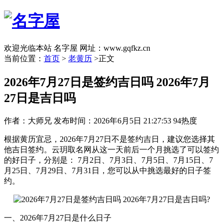
欢迎光临本站 名字屋 网址：www.gqfkz.cn
当前位置：
首页
>
老黄历
>正文
2026年7月27日是签约吉日吗 2026年7月
27日是吉日吗
作者：大师兄
发布时间：2026年6月5日 21:27:53
94热度
根据黄历宜忌，2026年7月27日不是签约吉日，建议您选择其
他吉日签约。云玥取名网从这一天前后一个月挑选了可以签约
的好日子，分别是： 7月2日、7月3日、7月5日、7月15日、7
月25日、7月29日、7月31日，您可以从中挑选最好的日子签
约。
一、2026年7月27日是什么日子