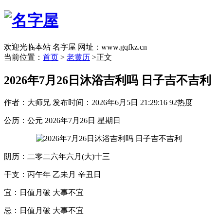
欢迎光临本站 名字屋 网址：www.gqfkz.cn
当前位置：
首页
>
老黄历
>正文
2026年7月26日沐浴吉利吗 日子吉不吉利
作者：大师兄
发布时间：2026年6月5日 21:29:16
92热度
公历：公元 2026年7月26日 星期日
阴历：二零二六年六月(大)十三
干支：丙午年 乙未月 辛丑日
宜：日值月破 大事不宜
忌：日值月破 大事不宜