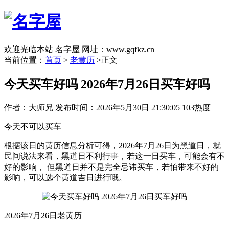
欢迎光临本站 名字屋 网址：www.gqfkz.cn
当前位置：
首页
>
老黄历
>正文
今天买车好吗 2026年7月26日买车好吗
作者：大师兄
发布时间：2026年5月30日 21:30:05
103热度
今天不可以买车
根据该日的黄历信息分析可得，2026年7月26日为黑道日，就
民间说法来看，黑道日不利行事，若这一日买车，可能会有不
好的影响， 但黑道日并不是完全忌讳买车，若怕带来不好的
影响，可以选个黄道吉日进行哦。
2026年7月26日老黄历