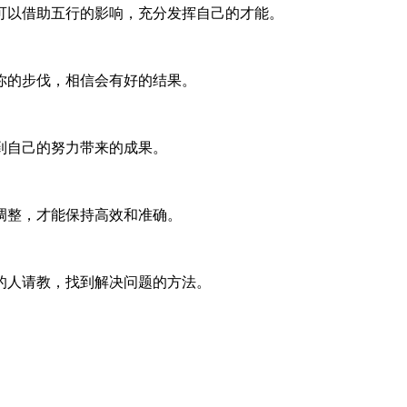
可以借助五行的影响，充分发挥自己的才能。
你的步伐，相信会有好的结果。
到自己的努力带来的成果。
调整，才能保持高效和准确。
的人请教，找到解决问题的方法。