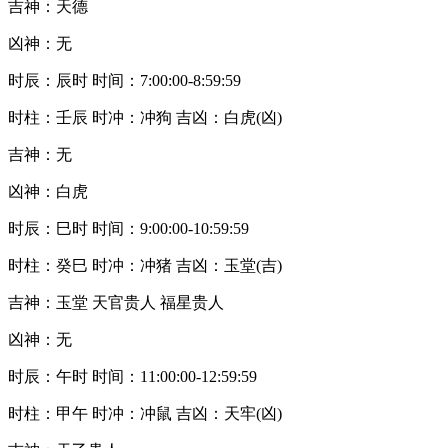
吉神：天德
凶神：无
时辰：辰时 时间：7:00:00-8:59:59
时柱：壬辰 时冲：冲狗 吉凶：白虎(凶)
吉神：无
凶神：白虎
时辰：巳时 时间：9:00:00-10:59:59
时柱：癸巳 时冲：冲猪 吉凶：玉堂(吉)
吉神：玉堂 天官贵人 福星贵人
凶神：无
时辰：午时 时间：11:00:00-12:59:59
时柱：甲午 时冲：冲鼠 吉凶：天牢(凶)