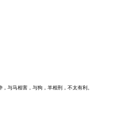
冲，与马相害，与狗，羊相刑，不太有利。