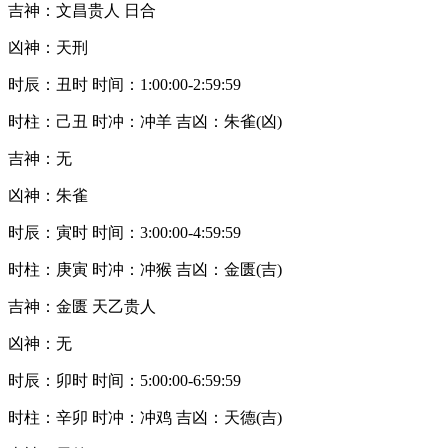
吉神：文昌贵人 日合
凶神：天刑
时辰：丑时 时间：1:00:00-2:59:59
时柱：己丑 时冲：冲羊 吉凶：朱雀(凶)
吉神：无
凶神：朱雀
时辰：寅时 时间：3:00:00-4:59:59
时柱：庚寅 时冲：冲猴 吉凶：金匮(吉)
吉神：金匮 天乙贵人
凶神：无
时辰：卯时 时间：5:00:00-6:59:59
时柱：辛卯 时冲：冲鸡 吉凶：天德(吉)