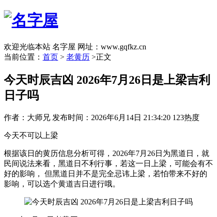
欢迎光临本站 名字屋 网址：www.gqfkz.cn
当前位置：
首页
>
老黄历
>正文
今天时辰吉凶 2026年7月26日是上梁吉利
日子吗
作者：大师兄
发布时间：2026年6月14日 21:34:20
123热度
今天不可以上梁
根据该日的黄历信息分析可得，2026年7月26日为黑道日，就
民间说法来看，黑道日不利行事，若这一日上梁，可能会有不
好的影响， 但黑道日并不是完全忌讳上梁，若怕带来不好的
影响，可以选个黄道吉日进行哦。