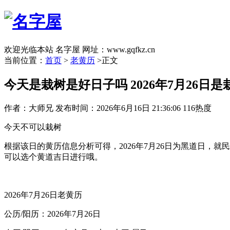
欢迎光临本站 名字屋 网址：www.gqfkz.cn
当前位置：
首页
>
老黄历
>正文
今天是栽树是好日子吗 2026年7月26日
作者：大师兄
发布时间：2026年6月16日 21:36:06
116热度
今天不可以栽树
根据该日的黄历信息分析可得，2026年7月26日为黑道日
可以选个黄道吉日进行哦。
2026年7月26日老黄历
公历/阳历：2026年7月26日