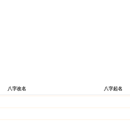
八字改名
八字起名