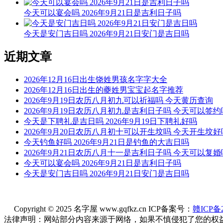
今天可以宴会吗 2026年9月21日是吉利日子吗
今天是安门吉日吗 2026年9月21日安门是吉日吗
近期文章
2026年12月16日出生饶姓男孩名字字大全
2026年12月16日出生的夔姓男宝宝起名字推荐
2026年9月19日农历八月初九可以祈福吗 今天黄历查询
2026年9月19日农历八月初九是吉利日子吗 今天可以签约
今天是下聘礼是吉日吗 2026年9月19日下聘礼好吗
2026年9月20日农历八月初十可以开生坟吗 今天开生坟好
今天钓鱼好吗 2026年9月21日是钓鱼的大吉日吗
2026年9月21日农历八月十一是吉利日子吗 今天可以复婚
今天可以宴会吗 2026年9月21日是吉利日子吗
今天是安门吉日吗 2026年9月21日安门是吉日吗
Copyright © 2025 名字屋 www.gqfkz.cn ICP备案号：
赣ICP备2
法律声明：网站部分内容来源于网络，如果不慎侵犯了您的权益