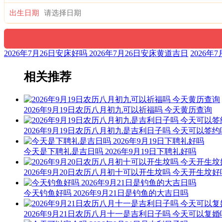
出生日期
2026年7月26日安床好吗 2026年7月26日安床黄道吉日
2026
相关推荐
2026年9月19日农历八月初九可以祈福吗 今天黄历查询
2026年9月19日农历八月初九是吉利日子吗 今天可以签约
今天是下聘礼是吉日吗 2026年9月19日下聘礼好吗
2026年9月20日农历八月初十可以开生坟吗 今天开生坟好
今天钓鱼好吗 2026年9月21日是钓鱼的大吉日吗
2026年9月21日农历八月十一是吉利日子吗 今天可以复婚