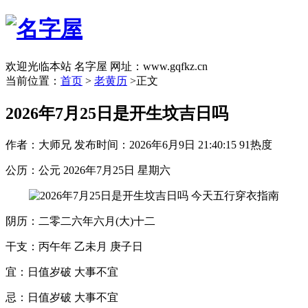
欢迎光临本站 名字屋 网址：www.gqfkz.cn
当前位置：
首页
>
老黄历
>正文
2026年7月25日是开生坟吉日吗
作者：大师兄
发布时间：2026年6月9日 21:40:15
91热度
公历：公元 2026年7月25日 星期六
阴历：二零二六年六月(大)十二
干支：丙午年 乙未月 庚子日
宜：日值岁破 大事不宜
忌：日值岁破 大事不宜