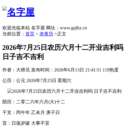
欢迎光临本站 名字屋 网址：www.gqfkz.cn
当前位置：
首页
>
老黄历
>正文
2026年7月25日农历六月十二开业吉利吗
日子吉不吉利
作者：大师兄
发布时间：2026年6月13日 21:41:51
119热度
公历：公元 2026年7月25日 星期六
阴历：二零二六年六月(大)十二
干支：丙午年 乙未月 庚子日
宜：日值岁破 大事不宜