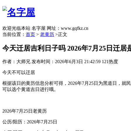
欢迎光临本站 名字屋 网址：www.gqfkz.cn
当前位置：
首页
>
老黄历
>正文
今天迁居吉利日子吗 2026年7月25日迁
作者：大师兄
发布时间：2026年6月3日 21:42:59
121热度
今天不可以迁居
根据该日的黄历信息分析可得，2026年7月25日为黑道日
可以选个黄道吉日进行哦。
2026年7月25日老黄历
公历/阳历：2026年7月25日