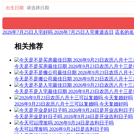
出生日期
2026年7月25日入宅好吗 2026年7月25日入宅黄道吉日
店名的名
相关推荐
今天是不是买房最佳日期 2026年9月23日农历八月十三
今天是不是搬公司最佳日期 2026年9月23日农历八月十
今天是不是入宅最佳日期 2026年9月23日农历八月十三
2026年9月23日农历八月十三可以复婚吗 今天复婚好吗
今天是开业是好日子吗 2026年9月24日是开业吉利日子吗
今天可以理发吗 2026年9月24日是吉利日子吗