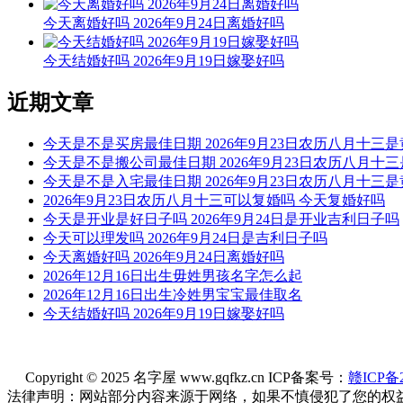
今天离婚好吗 2026年9月24日离婚好吗
今天结婚好吗 2026年9月19日嫁娶好吗
近期文章
今天是不是买房最佳日期 2026年9月23日农历八月十三
今天是不是搬公司最佳日期 2026年9月23日农历八月十
今天是不是入宅最佳日期 2026年9月23日农历八月十三
2026年9月23日农历八月十三可以复婚吗 今天复婚好吗
今天是开业是好日子吗 2026年9月24日是开业吉利日子吗
今天可以理发吗 2026年9月24日是吉利日子吗
今天离婚好吗 2026年9月24日离婚好吗
2026年12月16日出生毋姓男孩名字怎么起
2026年12月16日出生冷姓男宝宝最佳取名
今天结婚好吗 2026年9月19日嫁娶好吗
Copyright © 2025 名字屋 www.gqfkz.cn ICP备案号：
赣ICP备2
法律声明：网站部分内容来源于网络，如果不慎侵犯了您的权益