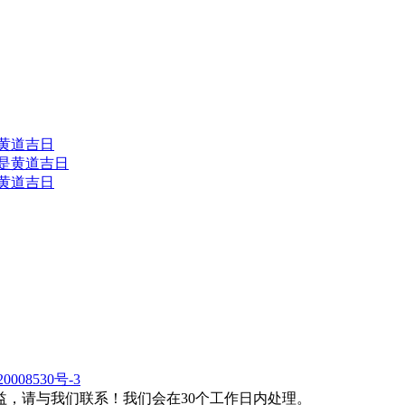
是黄道吉日
三是黄道吉日
是黄道吉日
0008530号-3
，请与我们联系！我们会在30个工作日内处理。