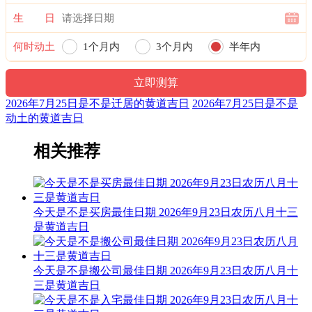
生 日
何时动土
1个月内
3个月内
半年内
一年内
2026年7月25日是不是迁居的黄道吉日
2026年7月25日是不是
动土的黄道吉日
相关推荐
今天是不是买房最佳日期 2026年9月23日农历八月十三
是黄道吉日
今天是不是搬公司最佳日期 2026年9月23日农历八月十
三是黄道吉日