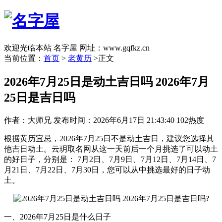
欢迎光临本站 名字屋 网址：www.gqfkz.cn
当前位置：
首页
>
老黄历
>正文
2026年7月25日是动土吉日吗 2026年7月
25日是吉日吗
作者：大师兄
发布时间：2026年6月17日 21:43:40
102热度
根据黄历宜忌，2026年7月25日不是动土吉日，建议您选择其
他吉日动土。云玥取名网从这一天前后一个月挑选了可以动土
的好日子，分别是： 7月2日、7月9日、7月12日、7月14日、7
月21日、7月22日、7月30日，您可以从中挑选最好的日子动
土。
一、2026年7月25日是什么日子