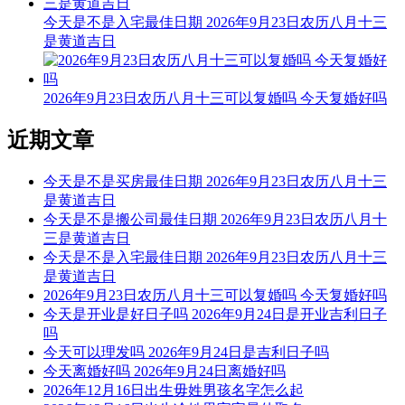
今天是不是入宅最佳日期 2026年9月23日农历八月十三
是黄道吉日
2026年9月23日农历八月十三可以复婚吗 今天复婚好吗
近期文章
今天是不是买房最佳日期 2026年9月23日农历八月十三
是黄道吉日
今天是不是搬公司最佳日期 2026年9月23日农历八月十
三是黄道吉日
今天是不是入宅最佳日期 2026年9月23日农历八月十三
是黄道吉日
2026年9月23日农历八月十三可以复婚吗 今天复婚好吗
今天是开业是好日子吗 2026年9月24日是开业吉利日子
吗
今天可以理发吗 2026年9月24日是吉利日子吗
今天离婚好吗 2026年9月24日离婚好吗
2026年12月16日出生毋姓男孩名字怎么起