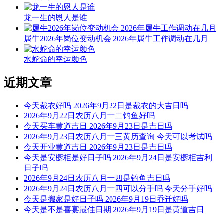
龙一生的恩人是谁
属牛2026年岗位变动机会 2026年属牛工作调动在几月
水蛇命的幸运颜色
近期文章
今天裁衣好吗 2026年9月22日是裁衣的大吉日吗
2026年9月22日农历八月十二钓鱼好吗
今天买车黄道吉日 2026年9月23日是吉日吗
2026年9月23日农历八月十三黄历查询 今天可以考试吗
今天开业黄道吉日 2026年9月23日是吉日吗
今天是安橱柜是好日子吗 2026年9月24日是安橱柜吉利
日子吗
2026年9月24日农历八月十四是钓鱼吉日吗
2026年9月24日农历八月十四可以分手吗 今天分手好吗
今天是搬家是好日子吗 2026年9月19日乔迁好吗
今天是不是喜宴最佳日期 2026年9月19日是黄道吉日