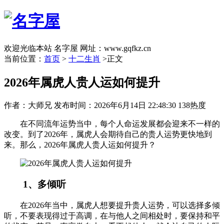
欢迎光临本站 名字屋 网址：www.gqfkz.cn
当前位置：
首页
>
十二生肖
>正文
2026年属虎人贵人运如何提升
作者：大师兄
发布时间：2026年6月14日 22:48:30
138热度
在不同流年运势当中，每个人命运发展都会迎来不一样的
改变。到了2026年，属虎人会期待自己的贵人运势更快地到
来。那么，2026年属虎人贵人运如何提升？
1、多倾听
在2026年当中，属虎人想要提升贵人运势，可以选择多倾
听，不要表现得过于高调，在与他人之间相处时，要保持和平