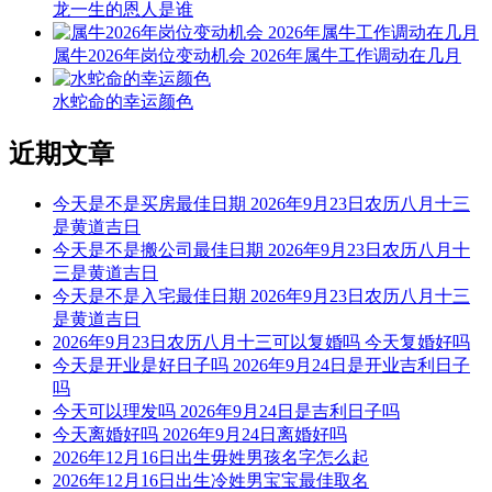
龙一生的恩人是谁
属牛2026年岗位变动机会 2026年属牛工作调动在几月
水蛇命的幸运颜色
近期文章
今天是不是买房最佳日期 2026年9月23日农历八月十三
是黄道吉日
今天是不是搬公司最佳日期 2026年9月23日农历八月十
三是黄道吉日
今天是不是入宅最佳日期 2026年9月23日农历八月十三
是黄道吉日
2026年9月23日农历八月十三可以复婚吗 今天复婚好吗
今天是开业是好日子吗 2026年9月24日是开业吉利日子
吗
今天可以理发吗 2026年9月24日是吉利日子吗
今天离婚好吗 2026年9月24日离婚好吗
2026年12月16日出生毋姓男孩名字怎么起
2026年12月16日出生冷姓男宝宝最佳取名