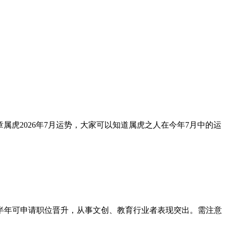
虎2026年7月运势，大家可以知道属虎之人在今年7月中的运
半年可申请职位晋升，从事文创、教育行业者表现突出。需注意