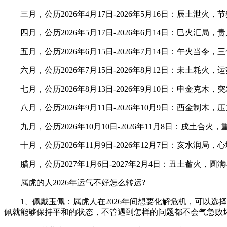
三月，公历2026年4月17日-2026年5月16日：辰土泄
四月，公历2026年5月17日-2026年6月14日：巳火汇
五月，公历2026年6月15日-2026年7月14日：午火当
六月，公历2026年7月15日-2026年8月12日：未土耗
七月，公历2026年8月13日-2026年9月10日：申金克
八月，公历2026年9月11日-2026年10月9日：酉金制
九月，公历2026年10月10日-2026年11月8日：戌土合
十月，公历2026年11月9日-2026年12月7日：亥水润
腊月，公历2027年1月6日-2027年2月4日：丑土蓄火，
属虎的人2026年运气不好怎么转运?
1、佩戴玉佩：属虎人在2026年间想要化解危机，可以选
佩就能够保持平和的状态，不管遇到怎样的问题都不会气急败