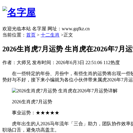
欢迎光临本站 名字屋 网址：www.gqfkz.cn
当前位置：
首页
>
十二生肖
>正文
2026生肖虎7月运势 生肖虎在2026年7月
作者：大师兄
发布时间：2026年6月3日 22:51:06
112热度
在一些特定的年份、月份中，有些生肖的运势将出现一些较大的
势好与不好，接下来小编就为各位小伙伴带来属虎2026年7月
2026生肖虎7月运势
事业运势：★★★★★
虎年出生的人2026马年流年「三合」助力，团队协作效率
职场口舌，避免功高盖主。