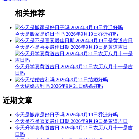
相关推荐
今天是搬家是好日子吗 2026年9月19日乔迁好吗
今天是不是喜宴最佳日期 2026年9月19日是黄道吉日
今天升学宴黄道吉日 2026年9月21日农历八月十一是吉
日吗
今天结婚吉利吗 2026年9月21日结婚好吗
近期文章
今天是搬家是好日子吗 2026年9月19日乔迁好吗
今天是不是喜宴最佳日期 2026年9月19日是黄道吉日
今天升学宴黄道吉日 2026年9月21日农历八月十一是吉
日吗