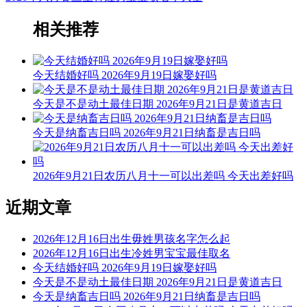
相关推荐
今天结婚好吗 2026年9月19日嫁娶好吗
今天是不是动土最佳日期 2026年9月21日是黄道吉日
今天是纳畜吉日吗 2026年9月21日纳畜是吉日吗
2026年9月21日农历八月十一可以出差吗 今天出差好吗
近期文章
2026年12月16日出生毋姓男孩名字怎么起
2026年12月16日出生冷姓男宝宝最佳取名
今天结婚好吗 2026年9月19日嫁娶好吗
今天是不是动土最佳日期 2026年9月21日是黄道吉日
今天是纳畜吉日吗 2026年9月21日纳畜是吉日吗