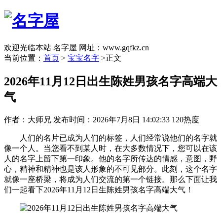
欢迎光临本站 名字屋 网址：www.gqfkz.cn
当前位置：
首页
>
宝宝名字
>正文
2026年11月12日出生陈姓男孩名字高端大
气
作者：大师兄
发布时间：2026年7月8日 14:02:33
120热度
人们的名片已成为人们的标签，人们经常说他们的名字就
像一个人。当您看不到某人时，在大多数情况下，您可以在该
人的名字上留下第一印象。他的名字所传达的情感，意图，野
心，精神和精神也是该人形象的不可见部分。此刻，这个名字
就像一座桥梁，将成为人们交流的第一个链接。那么下面让我
们一起看下2026年11月12日生陈姓男孩名字高端大气！