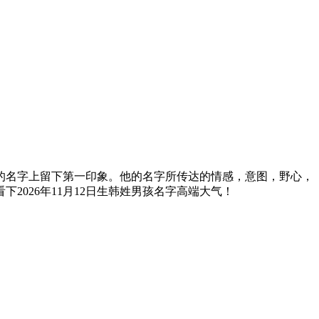
名字上留下第一印象。他的名字所传达的情感，意图，野心，
026年11月12日生韩姓男孩名字高端大气！