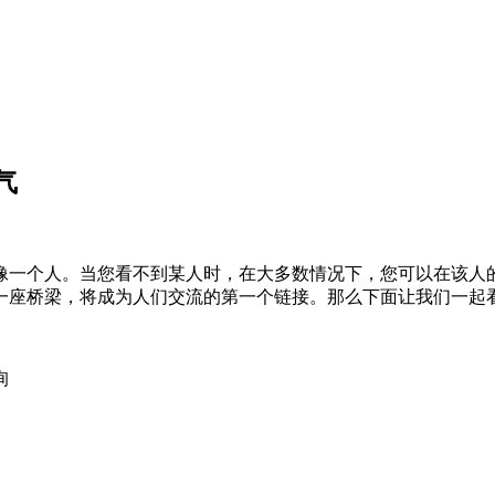
气
一个人。当您看不到某人时，在大多数情况下，您可以在该人的
座桥梁，将成为人们交流的第一个链接。那么下面让我们一起看下2
询