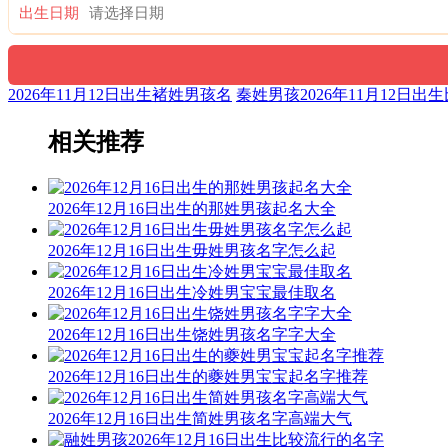
出生日期
2026年11月12日出生褚姓男孩名
秦姓男孩2026年11月12日
相关推荐
2026年12月16日出生的那姓男孩起名大全
2026年12月16日出生毋姓男孩名字怎么起
2026年12月16日出生冷姓男宝宝最佳取名
2026年12月16日出生饶姓男孩名字字大全
2026年12月16日出生的夔姓男宝宝起名字推荐
2026年12月16日出生简姓男孩名字高端大气