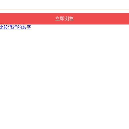
出生比较流行的名字