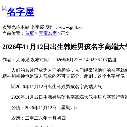
欢迎光临本站 名字屋 网址：www.gqfkz.cn
当前位置：
首页
>
宝宝名字
>正文
2026年11月12日出生韩姓男孩名字高端大
作者：大师兄
发布时间：2026年6月21日 14:02:36
107热度
人们的名片已成为人们的标签，人们经常说他们的名字就像
精神和精神也是该人形象的不可见部分。此刻，这个名字就像一
2026年11月12日生韩姓男孩名字高端大气生辰八字五行查
公历：2026年11月12日（星期四）
农历：二零二六年十月初四