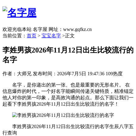
欢迎光临本站 名字屋 网址：www.gqfkz.cn
当前位置：
首页
>
宝宝名字
>正文
李姓男孩2026年11月12日出生比较流行的
名字
作者：大师兄
发布时间：2026年7月5日 19:47:36
109热度
名字，是你递出的第一张、也是最重要的无形名片。 在
信息爆炸的时代，一个好名字能瞬间传递关键特质，精准锚定
他人对你的第一印象，是高效沟通的起点。那么下面让我们一
起看下李姓男孩2026年11月12日出生比较流行的名字！
李姓男孩2026年11月12日出生比较流行的名字生辰八字五
行查询