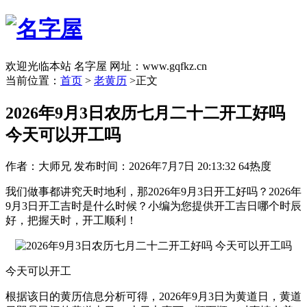
欢迎光临本站 名字屋 网址：www.gqfkz.cn
当前位置：
首页
>
老黄历
>正文
2026年9月3日农历七月二十二开工好吗
今天可以开工吗
作者：大师兄
发布时间：2026年7月7日 20:13:32
64热度
我们做事都讲究天时地利，那2026年9月3日开工好吗？2026年
9月3日开工吉时是什么时候？小编为您提供开工吉日哪个时辰
好，把握天时，开工顺利！
今天可以开工
根据该日的黄历信息分析可得，2026年9月3日为黄道日，黄道