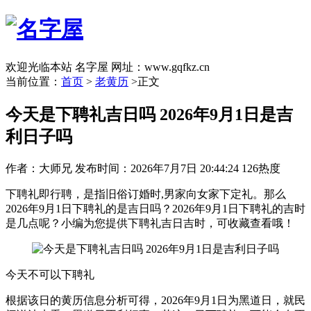
欢迎光临本站 名字屋 网址：www.gqfkz.cn
当前位置：
首页
>
老黄历
>正文
今天是下聘礼吉日吗 2026年9月1日是吉
利日子吗
作者：大师兄
发布时间：2026年7月7日 20:44:24
126热度
下聘礼即行聘，是指旧俗订婚时,男家向女家下定礼。那么
2026年9月1日下聘礼的是吉日吗？2026年9月1日下聘礼的吉时
是几点呢？小编为您提供下聘礼吉日吉时，可收藏查看哦！
今天不可以下聘礼
根据该日的黄历信息分析可得，2026年9月1日为黑道日，就民