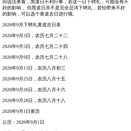
间说法来看，黑道日不利行事，若这一日下聘礼，可能会有不
好的影响， 但黑道日并不是完全忌讳下聘礼，若怕带来不好
的影响，可以选个黄道吉日进行哦。
2026年9月下聘礼黄道吉日表
2026年9月3日，农历七月二十二
2026年9月5日，农历七月二十四
2026年9月9日，农历七月二十八
2026年9月13日，农历八月初三
2026年9月25日，农历八月十五
2026年9月26日，农历八月十六
2026年9月28日，农历八月十八
2026年9月1日黄历
公历：2026年9月1日