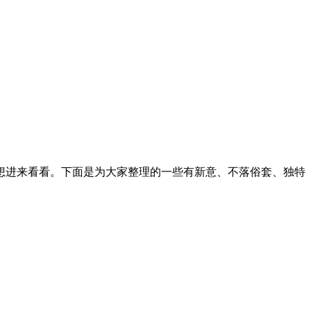
想进来看看。下面是为大家整理的一些有新意、不落俗套、独特