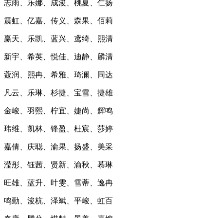
志雨、乐娜、成浚、桃夏、仁扬
震虹、亿嘉、传义、森果、佰莉
赢天、乐凯、蓝兴、鸢绮、熙清
新宇、希英、悦佳、迪静、麟清
蔻润、熙冉、希雅、琦澜、同达
凡云、乐琳、杉捷、宝雪、捷雄
金峻、羽熙、柠宜、婕尚、辉鸣
玮维、凯林、锋盈、杜宸、莎婷
嘉倩、庆聪、渝果、扬盛、美采
滢彤、钰茜、贤新、渝秋、慕琳
旺雄、蓝升、叶雯、雪蒂、逸冉
鸣勤、浚杭、泽斌、平峻、虹百