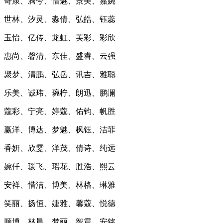
奇康、腾兮、惜魅、景美、嘉婉
世林、汐灵、淼倩、弘皓、钰蕊
玉怡、亿传、龙虹、芙彩、彩欣
惠尚、馨清、东佳、盛睿、云强
聚梦、清鹏、弘岳、讯吉、雅聪
乐美、诚玮、琬柠、朗迅、鹏澜
蔻彩、宁亮、婷蔻、佑钧、帆胜
赢洋、博达、梦魅、枫钰、洁菲
香妍、欣雯、洋茂、倩诗、纯远
婉仟、瑗飞、瑶花、胜浩、熙云
安祥、惜洁、博美、林格、琳雅
笑丽、扬恒、婕雅、馨蔻、悦德
顺博、林晨、梦丽、智震、安铭