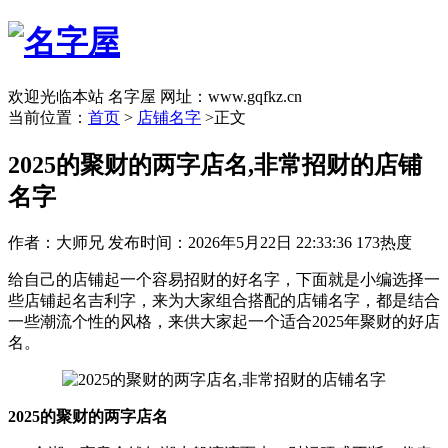
欢迎光临本站 名字屋 网址：www.gqfkz.cn
当前位置：
首页
>
店铺名字
>正文
2025的聚财的两字店名,非常招财的店铺
名字
作者：大师兄
发布时间：2026年5月22日 22:33:36
173热度
给自己的店铺起一个容易招财的好名字，下面就是小编选择一
些店铺起名吉利字，来为大家组合搭配的店铺名字，都是结合
一些潮流个性的风格，来供大家起一个适合2025年聚财的好店
名。
2025的聚财的两字店名