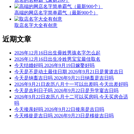
店名的名称霸气聚财206个
高端的网店名字简单霸气（最新900个）
取店名字大全有创意
近期文章
2026年12月16日出生毋姓男孩名字怎么起
2026年12月16日出生冷姓男宝宝最佳取名
今天结婚好吗 2026年9月19日嫁娶好吗
今天是不是动土最佳日期 2026年9月21日是黄道吉日
今天是纳畜吉日吗 2026年9月21日纳畜是吉日吗
2026年9月21日农历八月十一可以出差吗 今天出差好吗
今天是吉利日子吗 2026年9月22日是升学宴吉日吗
2026年9月22日农历八月十二可以买房吗 今天买房合适
吗
今天接亲好吗 2026年9月22日接亲是吉日吗
今天移徙是吉日吗 2026年9月23日是移徙吉日吗