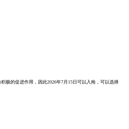
积极的促进作用，因此2026年7月15日可以入殓，可以选择