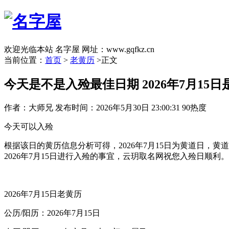
欢迎光临本站 名字屋 网址：www.gqfkz.cn
当前位置：
首页
>
老黄历
>正文
今天是不是入殓最佳日期 2026年7月15
作者：大师兄
发布时间：2026年5月30日 23:00:31
90热度
今天可以入殓
根据该日的黄历信息分析可得，2026年7月15日为黄道日，黄
2026年7月15日进行入殓的事宜，云玥取名网祝您入殓日顺利。
2026年7月15日老黄历
公历/阳历：2026年7月15日