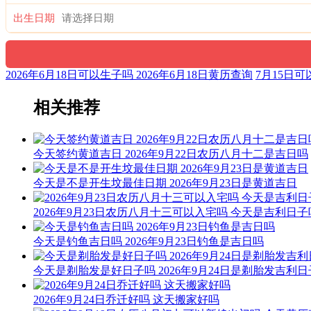
出生日期
2026年6月18日可以生子吗 2026年6月18日黄历查询
7月15日可
相关推荐
今天签约黄道吉日 2026年9月22日农历八月十二是吉日吗
今天是不是开生坟最佳日期 2026年9月23日是黄道吉日
2026年9月23日农历八月十三可以入宅吗 今天是吉利日子
今天是钓鱼吉日吗 2026年9月23日钓鱼是吉日吗
今天是剃胎发是好日子吗 2026年9月24日是剃胎发吉利
2026年9月24日乔迁好吗 这天搬家好吗