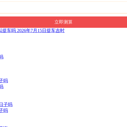
以提车吗 2026年7月15日提车吉时
吗
日子吗