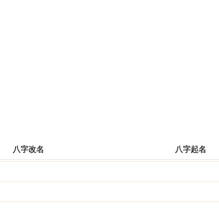
八字改名
八字起名