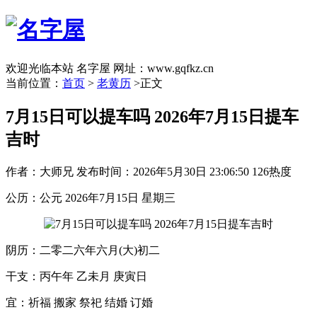
欢迎光临本站 名字屋 网址：www.gqfkz.cn
当前位置：
首页
>
老黄历
>正文
7月15日可以提车吗 2026年7月15日提车
吉时
作者：大师兄
发布时间：2026年5月30日 23:06:50
126热度
公历：公元 2026年7月15日 星期三
阴历：二零二六年六月(大)初二
干支：丙午年 乙未月 庚寅日
宜：祈福 搬家 祭祀 结婚 订婚