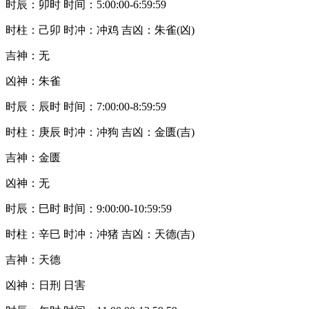
时辰：卯时 时间：5:00:00-6:59:59
时柱：己卯 时冲：冲鸡 吉凶：朱雀(凶)
吉神：无
凶神：朱雀
时辰：辰时 时间：7:00:00-8:59:59
时柱：庚辰 时冲：冲狗 吉凶：金匮(吉)
吉神：金匮
凶神：无
时辰：巳时 时间：9:00:00-10:59:59
时柱：辛巳 时冲：冲猪 吉凶：天德(吉)
吉神：天德
凶神：日刑 日害