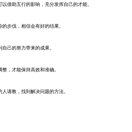
可以借助五行的影响，充分发挥自己的才能。
你的步伐，相信会有好的结果。
到自己的努力带来的成果。
调整，才能保持高效和准确。
的人请教，找到解决问题的方法。