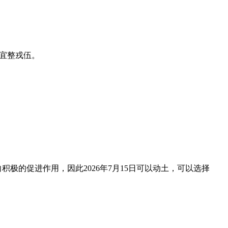
不宜整戎伍。
。
积极的促进作用，因此2026年7月15日可以动土，可以选择