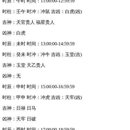
时辰：午时 时间：11:00:00-12:59:59
时柱：壬午 时冲：冲鼠 吉凶：白虎(凶)
吉神：天官贵人 福星贵人
凶神：白虎
时辰：未时 时间：13:00:00-14:59:59
时柱：癸未 时冲：冲牛 吉凶：玉堂(吉)
吉神：玉堂 天乙贵人
凶神：无
时辰：申时 时间：15:00:00-16:59:59
时柱：甲申 时冲：冲虎 吉凶：天牢(凶)
吉神：日禄 日马
凶神：天牢 日破
时辰：酉时 时间：17:00:00-18:59:59