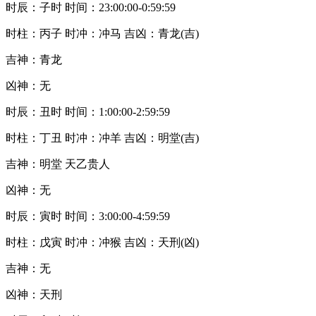
时辰：子时 时间：23:00:00-0:59:59
时柱：丙子 时冲：冲马 吉凶：青龙(吉)
吉神：青龙
凶神：无
时辰：丑时 时间：1:00:00-2:59:59
时柱：丁丑 时冲：冲羊 吉凶：明堂(吉)
吉神：明堂 天乙贵人
凶神：无
时辰：寅时 时间：3:00:00-4:59:59
时柱：戊寅 时冲：冲猴 吉凶：天刑(凶)
吉神：无
凶神：天刑