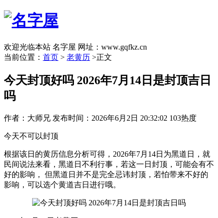
欢迎光临本站 名字屋 网址：www.gqfkz.cn
当前位置：
首页
>
老黄历
>正文
今天封顶好吗 2026年7月14日是封顶吉日
吗
作者：大师兄
发布时间：2026年6月2日 20:32:02
103热度
今天不可以封顶
根据该日的黄历信息分析可得，2026年7月14日为黑道日，就
民间说法来看，黑道日不利行事，若这一日封顶，可能会有不
好的影响， 但黑道日并不是完全忌讳封顶，若怕带来不好的
影响，可以选个黄道吉日进行哦。