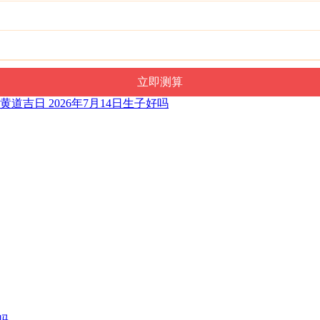
子黄道吉日 2026年7月14日生子好吗