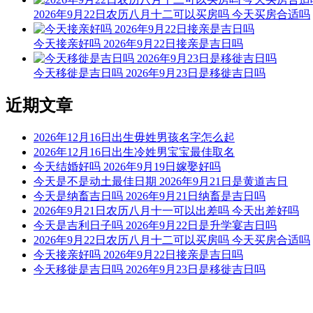
2026年9月22日农历八月十二可以买房吗 今天买房合适吗
今天接亲好吗 2026年9月22日接亲是吉日吗
今天移徙是吉日吗 2026年9月23日是移徙吉日吗
近期文章
2026年12月16日出生毋姓男孩名字怎么起
2026年12月16日出生冷姓男宝宝最佳取名
今天结婚好吗 2026年9月19日嫁娶好吗
今天是不是动土最佳日期 2026年9月21日是黄道吉日
今天是纳畜吉日吗 2026年9月21日纳畜是吉日吗
2026年9月21日农历八月十一可以出差吗 今天出差好吗
今天是吉利日子吗 2026年9月22日是升学宴吉日吗
2026年9月22日农历八月十二可以买房吗 今天买房合适吗
今天接亲好吗 2026年9月22日接亲是吉日吗
今天移徙是吉日吗 2026年9月23日是移徙吉日吗