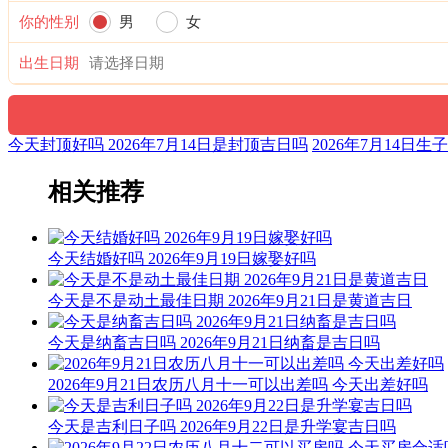
你的性别
男
女
出生日期
今天封顶好吗 2026年7月14日是封顶吉日吗
2026年7月14日生
相关推荐
今天结婚好吗 2026年9月19日嫁娶好吗
今天是不是动土最佳日期 2026年9月21日是黄道吉日
今天是纳畜吉日吗 2026年9月21日纳畜是吉日吗
2026年9月21日农历八月十一可以出差吗 今天出差好吗
今天是吉利日子吗 2026年9月22日是升学宴吉日吗