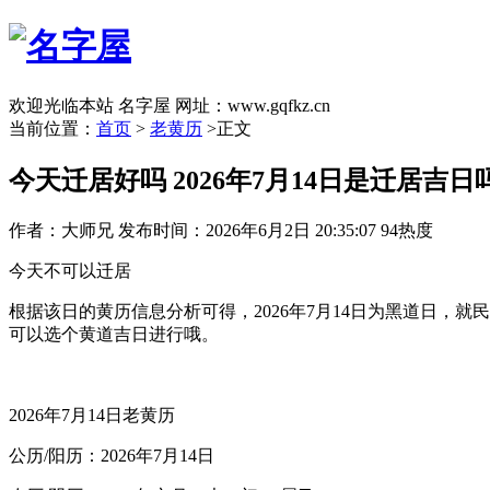
欢迎光临本站 名字屋 网址：www.gqfkz.cn
当前位置：
首页
>
老黄历
>正文
今天迁居好吗 2026年7月14日是迁居吉日
作者：大师兄
发布时间：2026年6月2日 20:35:07
94热度
今天不可以迁居
根据该日的黄历信息分析可得，2026年7月14日为黑道日
可以选个黄道吉日进行哦。
2026年7月14日老黄历
公历/阳历：2026年7月14日