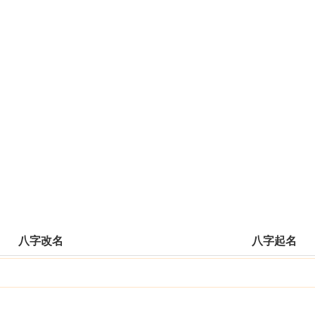
八字改名
八字起名