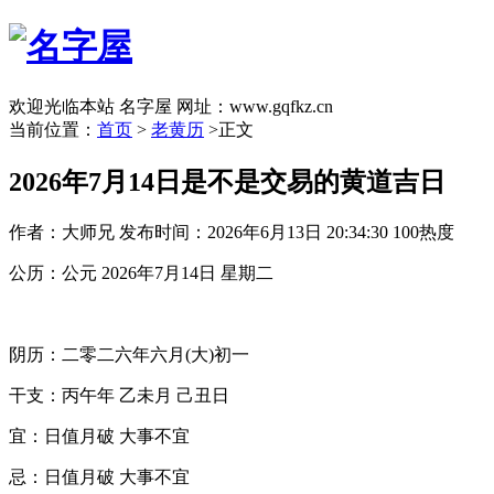
欢迎光临本站 名字屋 网址：www.gqfkz.cn
当前位置：
首页
>
老黄历
>正文
2026年7月14日是不是交易的黄道吉日
作者：大师兄
发布时间：2026年6月13日 20:34:30
100热度
公历：公元 2026年7月14日 星期二
阴历：二零二六年六月(大)初一
干支：丙午年 乙未月 己丑日
宜：日值月破 大事不宜
忌：日值月破 大事不宜