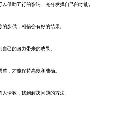
可以借助五行的影响，充分发挥自己的才能。
你的步伐，相信会有好的结果。
到自己的努力带来的成果。
调整，才能保持高效和准确。
的人请教，找到解决问题的方法。