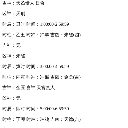
吉神：天乙贵人 日合
凶神：天刑
时辰：丑时 时间：1:00:00-2:59:59
时柱：乙丑 时冲：冲羊 吉凶：朱雀(凶)
吉神：无
凶神：朱雀
时辰：寅时 时间：3:00:00-4:59:59
时柱：丙寅 时冲：冲猴 吉凶：金匮(吉)
吉神：金匮 喜神 天官贵人
凶神：无
时辰：卯时 时间：5:00:00-6:59:59
时柱：丁卯 时冲：冲鸡 吉凶：天德(吉)