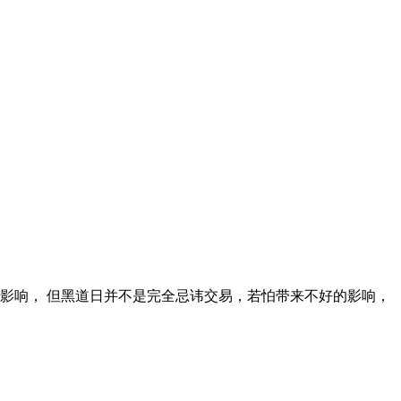
的影响， 但黑道日并不是完全忌讳交易，若怕带来不好的影响，