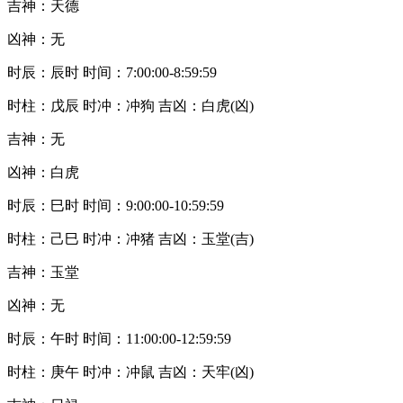
吉神：天德
凶神：无
时辰：辰时 时间：7:00:00-8:59:59
时柱：戊辰 时冲：冲狗 吉凶：白虎(凶)
吉神：无
凶神：白虎
时辰：巳时 时间：9:00:00-10:59:59
时柱：己巳 时冲：冲猪 吉凶：玉堂(吉)
吉神：玉堂
凶神：无
时辰：午时 时间：11:00:00-12:59:59
时柱：庚午 时冲：冲鼠 吉凶：天牢(凶)