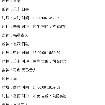
吉神：日禄
凶神：天牢 日害
时辰：未时 时间：13:00:00-14:59:59
时柱：辛未 时冲：冲牛 吉凶：玄武(凶)
吉神：福星贵人
凶神：玄武 日破
时辰：申时 时间：15:00:00-16:59:59
时柱：壬申 时冲：冲虎 吉凶：司命(吉)
吉神：司命 天乙贵人
凶神：无
时辰：酉时 时间：17:00:00-18:59:59
时柱：癸酉 时冲：冲兔 吉凶：勾陈(凶)
吉神：文昌贵人