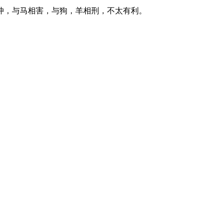
冲，与马相害，与狗，羊相刑，不太有利。