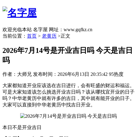
欢迎光临本站 名字屋 网址：www.gqfkz.cn
当前位置：
首页
>
老黄历
>正文
2026年7月14号是开业吉日吗 今天是吉日
吗
作者：大师兄
发布时间：2026年6月13日 20:35:42
95热度
大家都知道开业应该选在吉日进行，会有旺盛的财运和福运。
可是大家知道该怎么挑选开业吉日吗？该从哪找宜开业的日子
吗？中华老黄历中就有许多的吉日，其中就有能开业的日子。
大家可以直接到中华老黄历中找吉日开业。
本日不是开业吉日