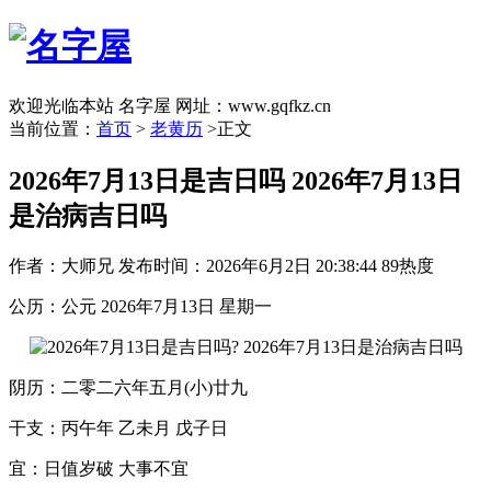
欢迎光临本站 名字屋 网址：www.gqfkz.cn
当前位置：
首页
>
老黄历
>正文
2026年7月13日是吉日吗 2026年7月13日
是治病吉日吗
作者：大师兄
发布时间：2026年6月2日 20:38:44
89热度
公历：公元 2026年7月13日 星期一
阴历：二零二六年五月(小)廿九
干支：丙午年 乙未月 戊子日
宜：日值岁破 大事不宜