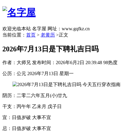
欢迎光临本站 名字屋 网址：www.gqfkz.cn
当前位置：
首页
>
老黄历
>正文
2026年7月13日是下聘礼吉日吗
作者：大师兄
发布时间：2026年6月2日 20:39:48
98热度
公历：公元 2026年7月13日 星期一
阴历：二零二六年五月(小)廿九
干支：丙午年 乙未月 戊子日
宜：日值岁破 大事不宜
忌：日值岁破 大事不宜