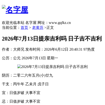
欢迎光临本站 名字屋 网址：www.gqfkz.cn
当前位置：
首页
>
老黄历
>正文
2026年7月13日提亲吉利吗 日子吉不吉利
作者：大师兄
发布时间：2026年6月12日 20:40:31
97热度
公历：公元 2026年7月13日 星期一
阴历：二零二六年五月(小)廿九
干支：丙午年 乙未月 戊子日
宜：日值岁破 大事不宜
忌：日值岁破 大事不宜