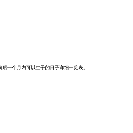
3日前后一个月内可以生子的日子详细一览表。