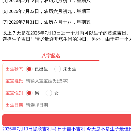
[5] 2026年7月18日，农历六月初五，星期六
[6] 2026年7月22日，农历六月初九，星期三
[7] 2026年7月31日，农历六月十八，星期五
以上 7 天是在2026年7月13日近一个月内可以生子的黄
选择生子吉日时请尽量避开您生肖的冲日。另外，由于每一个
八字起名
出生状态
已出生
未出生
宝宝姓氏
宝宝性别
男
女
出生日期
2026年7月13日提亲吉利吗 日子吉不吉利
今天是不是生子最佳日期