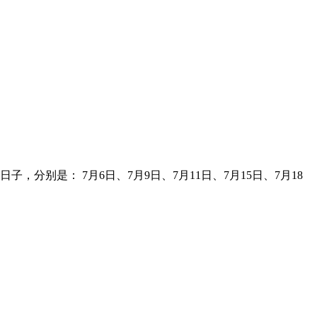
分别是： 7月6日、7月9日、7月11日、7月15日、7月18