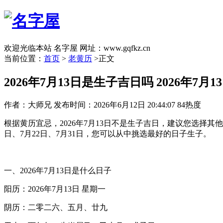
欢迎光临本站 名字屋 网址：www.gqfkz.cn
当前位置：
首页
>
老黄历
>正文
2026年7月13日是生子吉日吗 2026年7月
作者：大师兄
发布时间：2026年6月12日 20:44:07
84热度
根据黄历宜忌，2026年7月13日不是生子吉日，建议您选择其他
日、7月22日、7月31日，您可以从中挑选最好的日子生子。
一、2026年7月13日是什么日子
阳历：2026年7月13日 星期一
阴历：二零二六、五月、廿九