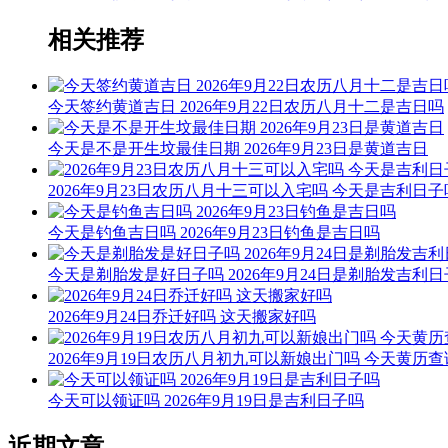
相关推荐
今天签约黄道吉日 2026年9月22日农历八月十二是吉日吗
今天是不是开生坟最佳日期 2026年9月23日是黄道吉日
2026年9月23日农历八月十三可以入宅吗 今天是吉利日子
今天是钓鱼吉日吗 2026年9月23日钓鱼是吉日吗
今天是剃胎发是好日子吗 2026年9月24日是剃胎发吉利
2026年9月24日乔迁好吗 这天搬家好吗
2026年9月19日农历八月初九可以新娘出门吗 今天黄历查
今天可以领证吗 2026年9月19日是吉利日子吗
近期文章