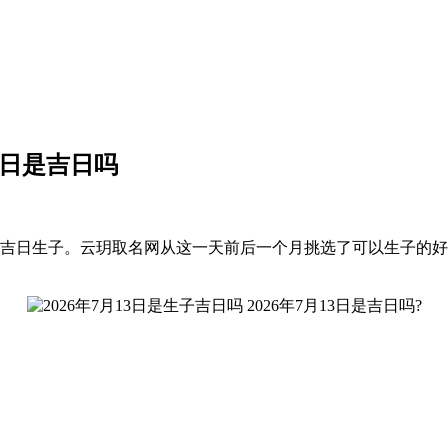
13日是吉日吗
吉日生子。云玥取名网从这一天前后一个月挑选了可以生子的好日子，