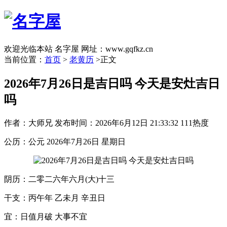
欢迎光临本站 名字屋 网址：www.gqfkz.cn
当前位置：
首页
>
老黄历
>正文
2026年7月26日是吉日吗 今天是安灶吉日
吗
作者：大师兄
发布时间：2026年6月12日 21:33:32
111热度
公历：公元 2026年7月26日 星期日
阴历：二零二六年六月(大)十三
干支：丙午年 乙未月 辛丑日
宜：日值月破 大事不宜