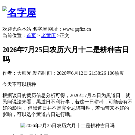
欢迎光临本站 名字屋 网址：www.gqfkz.cn
当前位置：
首页
>
老黄历
>正文
2026年7月25日农历六月十二是耕种吉日
吗
作者：大师兄
发布时间：2026年6月12日 21:38:26
106热度
今天不可以耕种
根据该日的黄历信息分析可得，2026年7月25日为黑道日，就
民间说法来看，黑道日不利行事，若这一日耕种，可能会有不
好的影响， 但黑道日并不是完全忌讳耕种，若怕带来不好的
影响，可以选个黄道吉日进行哦。