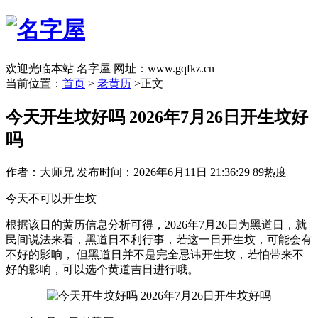
欢迎光临本站 名字屋 网址：www.gqfkz.cn
当前位置：
首页
>
老黄历
>正文
今天开生坟好吗 2026年7月26日开生坟好
吗
作者：大师兄
发布时间：2026年6月11日 21:36:29
89热度
今天不可以开生坟
根据该日的黄历信息分析可得，2026年7月26日为黑道日，就
民间说法来看，黑道日不利行事，若这一日开生坟，可能会有
不好的影响， 但黑道日并不是完全忌讳开生坟，若怕带来不
好的影响，可以选个黄道吉日进行哦。