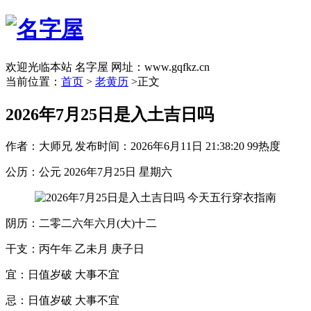
欢迎光临本站 名字屋 网址：www.gqfkz.cn
当前位置：
首页
>
老黄历
>正文
2026年7月25日是入土吉日吗
作者：大师兄
发布时间：2026年6月11日 21:38:20
99热度
公历：公元 2026年7月25日 星期六
阴历：二零二六年六月(大)十二
干支：丙午年 乙未月 庚子日
宜：日值岁破 大事不宜
忌：日值岁破 大事不宜