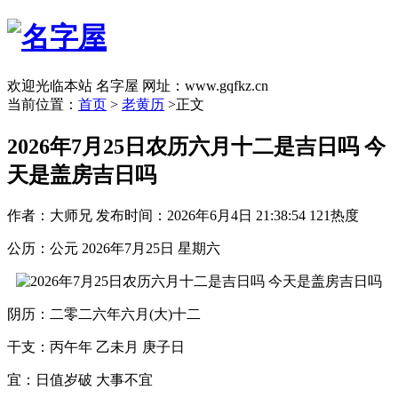
欢迎光临本站 名字屋 网址：www.gqfkz.cn
当前位置：
首页
>
老黄历
>正文
2026年7月25日农历六月十二是吉日吗 今
天是盖房吉日吗
作者：大师兄
发布时间：2026年6月4日 21:38:54
121热度
公历：公元 2026年7月25日 星期六
阴历：二零二六年六月(大)十二
干支：丙午年 乙未月 庚子日
宜：日值岁破 大事不宜