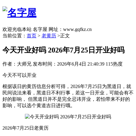
欢迎光临本站 名字屋 网址：www.gqfkz.cn
当前位置：
首页
>
老黄历
>正文
今天开业好吗 2026年7月25日开业好吗
作者：大师兄
发布时间：2026年6月4日 21:40:39
115热度
今天不可以开业
根据该日的黄历信息分析可得，2026年7月25日为黑道日，就
民间说法来看，黑道日不利行事，若这一日开业，可能会有不
好的影响， 但黑道日并不是完全忌讳开业，若怕带来不好的
影响，可以选个黄道吉日进行哦。
2026年7月25日老黄历